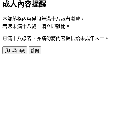
成人內容提醒
本部落格內容僅限年滿十八歲者瀏覽。
若您未滿十八歲，請立即離開。
已滿十八歲者，亦請勿將內容提供給未成年人士。
我已滿18歲
離開