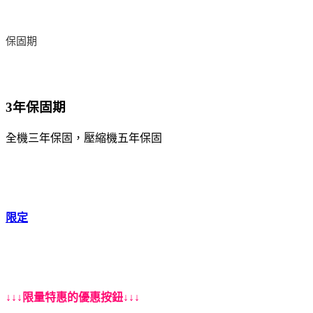
保固期
3年保固期
全機三年保固，壓縮機五年保固
限定
↓↓↓限量特惠的優惠按鈕↓↓↓