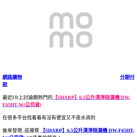
網路購物
分期付
款
最近FB上討論頗熱門的
【SHARP】6.5公升清淨除濕機 DW-
F65HT-W(公司貨)
在很多平台找看看有沒有便宜又不是水貨的
後來發現..這邊買
【SHARP】6.5公升清淨除濕機 DW-F65HT-