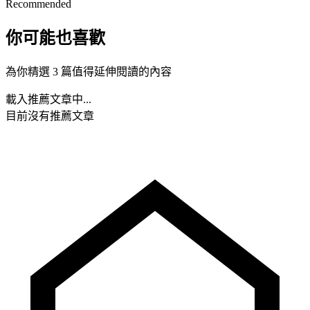
Recommended
你可能也喜歡
為你精選 3 篇值得延伸閱讀的內容
載入推薦文章中...
目前沒有推薦文章