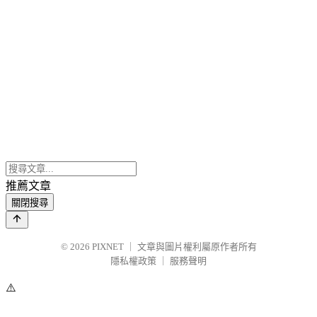
推薦文章
關閉搜尋
© 2026
PIXNET
｜
文章與圖片權利屬原作者所有
隱私權政策
｜
服務聲明
⚠️